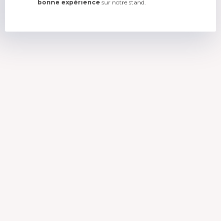
bonne expérience
sur notre stand.