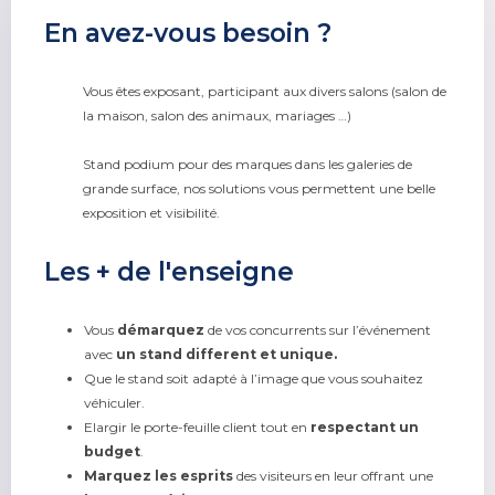
En avez-vous besoin ?
Vous êtes exposant, participant aux divers salons (salon de
la maison, salon des animaux, mariages …)
Stand podium pour des marques dans les galeries de
grande surface, nos solutions vous permettent une belle
exposition et visibilité.
Les + de l'enseigne
Vous
démarquez
de vos concurrents sur l’événement
avec
un stand different et unique.
Que le stand soit adapté à l’image que vous souhaitez
véhiculer.
Elargir le porte-feuille client tout en
respectant un
budget
.
Marquez les esprits
des visiteurs en leur offrant une