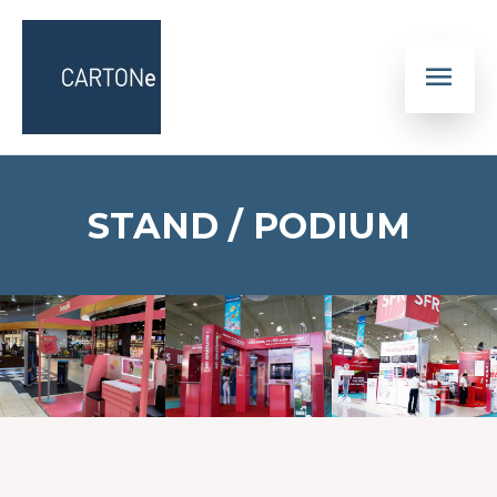
STAND / PODIUM