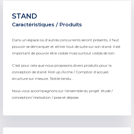
STAND
Caractéristiques / Produits
Dans un espace où d’autres concurrents seront présents, il faut
pouvoir se démarquer et attirer tout de suite sur son stand. Il est
important de pouvoir être visible mais surtout visible de loin.
C’est pour cela que nous proposons divers produits pour la
conception de stand: Roll up /Arche / Comptoir d’accueil,
structure sur mesure, Textile tendu…
Nous vous accompagnons sur l’ensemble du projet: étude /
conception/ réalisation / pose et dépose.