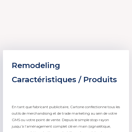
Remodeling
Caractéristiques / Produits
En tant que fabricant publicitaire, Cartone confectionne tous les
outils de merchandising et de trade marketing au sein de votre
GMS ou votre point de vente. Depuis le simple stop-rayon
jusqu’à l’aménagement complet clé en main (signalétique,