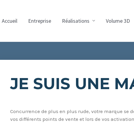
Accueil
Entreprise
Réalisations
Volume 3D
JE SUIS UNE 
Concurrence de plus en plus rude, votre marque se doi
vos différents points de vente et lors de vos activation