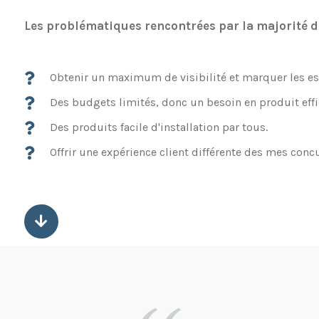
Les problématiques rencontrées par la majorité d
Obtenir un maximum de visibilité et marquer les esp
Des budgets limités, donc un besoin en produit effi
Des produits facile d'installation par tous.
Offrir une expérience client différente des mes conc