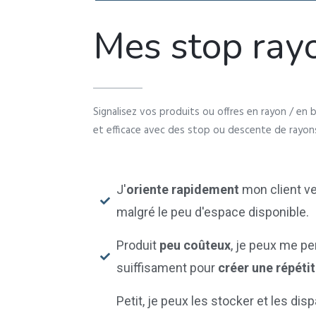
Mes stop ray
Signalisez vos produits ou offres en rayon / en
et efficace
avec des stop ou descente de rayon
J'
oriente rapidement
mon client v
malgré le peu d'espace disponible.
Produit
peu coûteux
, je peux me pe
suiffisament pour
créer une répétit
Petit, je peux les stocker et les di