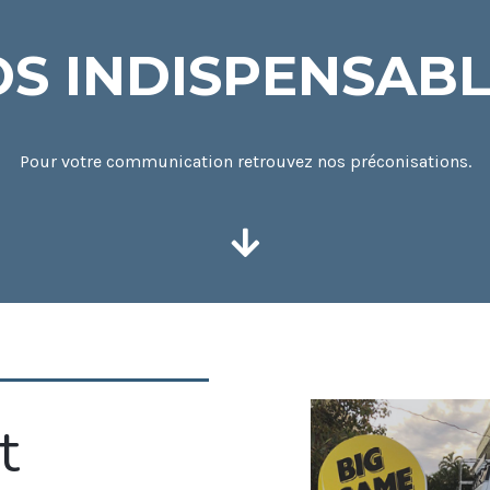
S INDISPENSAB
Pour votre communication retrouvez nos préconisations.
t